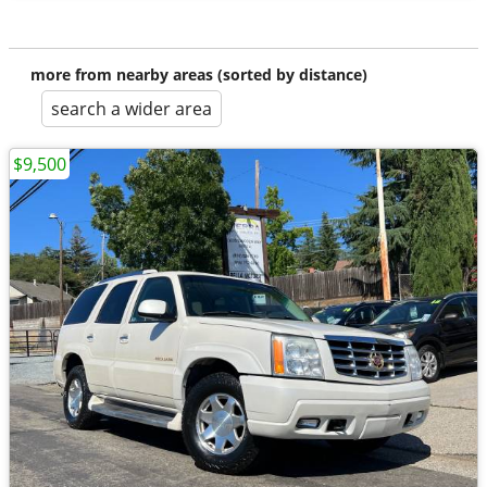
more from nearby areas (sorted by distance)
search a wider area
$9,500